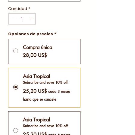
Cantidad
*
Opciones de precios
*
Compra única
28,00 US$
Asia Tropical
Subscribe and save 10% off
25,20 US$
cada 3 meses
hasta que se cancele
Asia Tropical
Subscribe and save 10% off
25,20 US$
cada 6 meses