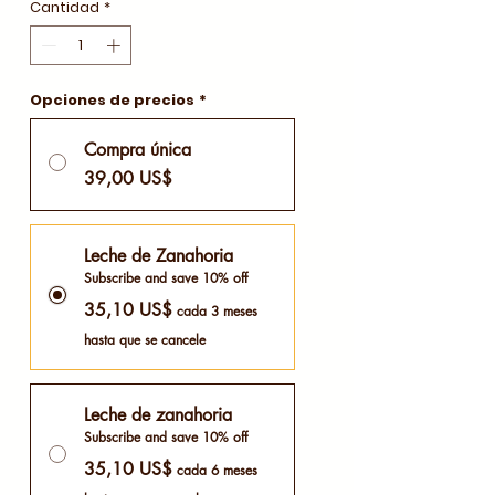
Cantidad
*
Opciones de precios
*
Compra única
39,00 US$
Leche de Zanahoria
Subscribe and save 10% off
35,10 US$
cada 3 meses
hasta que se cancele
Leche de zanahoria
Subscribe and save 10% off
35,10 US$
cada 6 meses